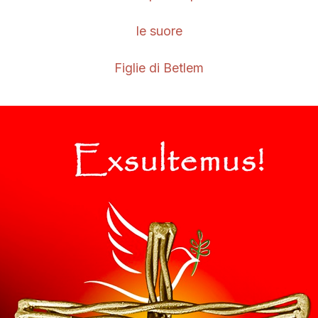
le suore
Figlie di Betlem