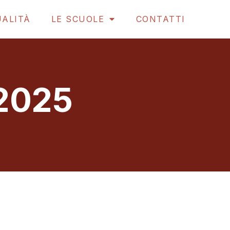
UALITÀ
LE SCUOLE
CONTATTI
 2025